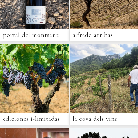
portal del montsant
alfredo arribas
ediciones i-limitadas
la cova dels vins