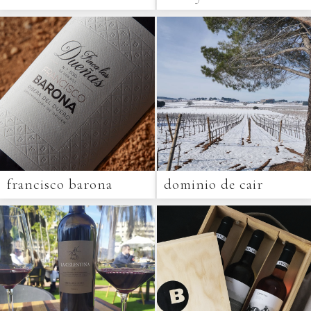
francisco barona
dominio de cair