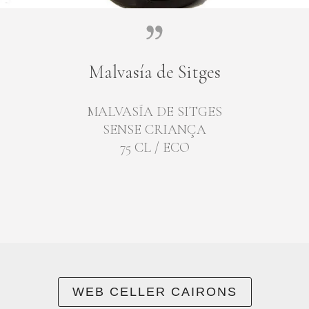
Malvasía de Sitges
MALVASÍA DE SITGES
SENSE CRIANÇA
75 CL / ECO
WEB CELLER CAIRONS