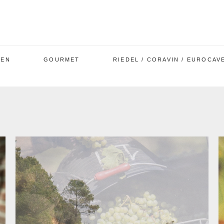
GEN
GOURMET
RIEDEL / CORAVIN / EUROCAV