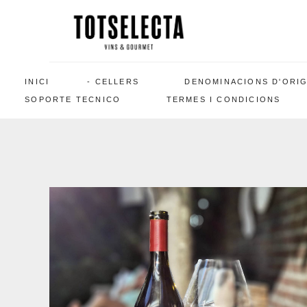
INICI
CELLERS
DENOMINACIONS D'ORI
SOPORTE TECNICO
TERMES I CONDICIONS