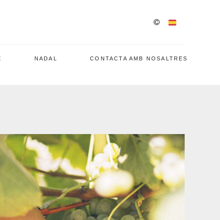
E
NADAL
CONTACTA AMB NOSALTRES