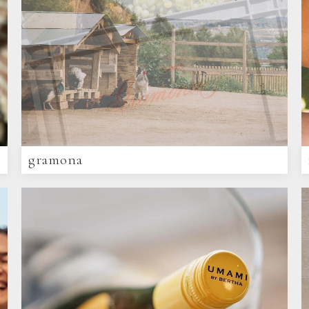
gramona