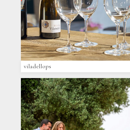
viladellops