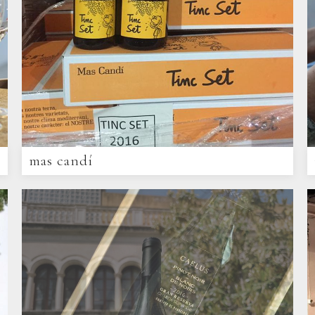
mas candí