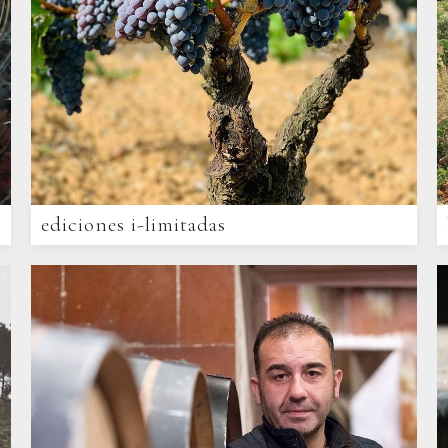
ediciones i-limitadas