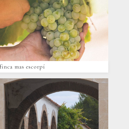
finca mas escorpí