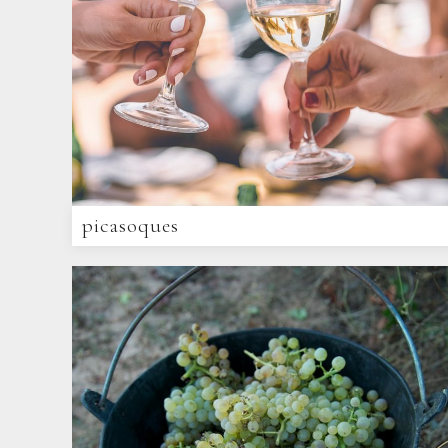
picasoques