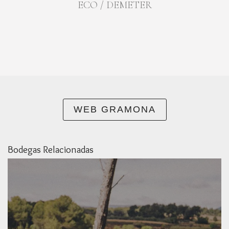
ECO / DEMETER
WEB GRAMONA
Bodegas Relacionadas