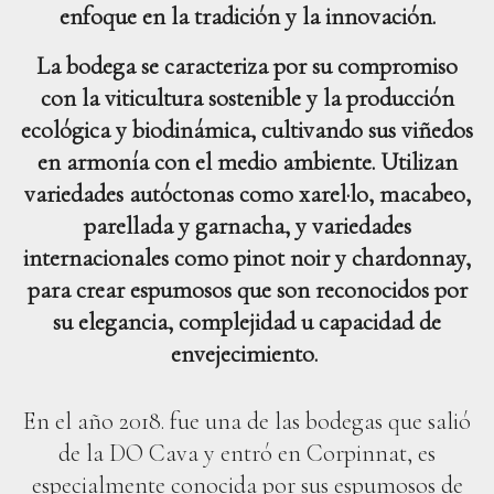
enfoque en la tradición y la innovación.
La bodega se caracteriza por su compromiso
con la viticultura sostenible y la producción
ecológica y biodinámica, cultivando sus viñedos
en armonía con el medio ambiente. Utilizan
variedades autóctonas como xarel·lo, macabeo,
parellada y garnacha, y variedades
internacionales como pinot noir y chardonnay,
para crear espumosos que son reconocidos por
su elegancia, complejidad u capacidad de
envejecimiento.
En el año 2018. fue una de las bodegas que salió
de la DO Cava y entró en Corpinnat, es
especialmente conocida por sus espumosos de