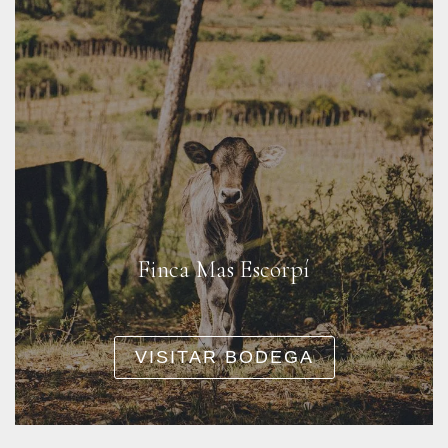
Finca Mas Escorpí
VISITAR BODEGA