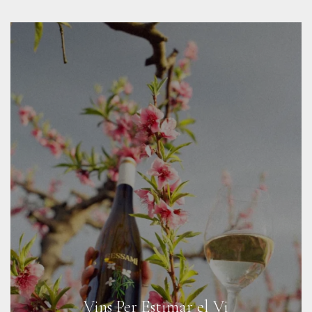
Vins Per Estimar el Vi