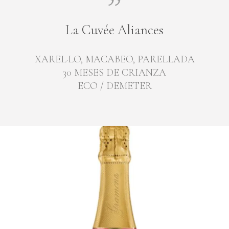
La Cuvée Aliances
XAREL·LO, MACABEO, PARELLADA
30 MESES DE CRIANZA
ECO / DEMETER