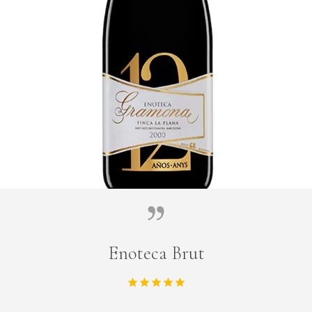
Enoteca Brut