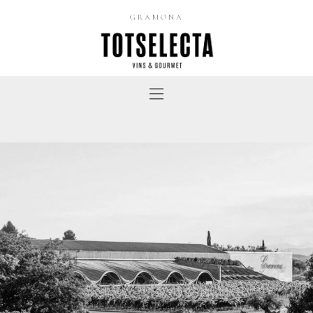
GRAMONA