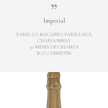
Imperial
XAREL·LO, MACABEO, PARELLADA,
CHARDONNAY
50 MESES DE CRIANZA
ECO / DEMETER