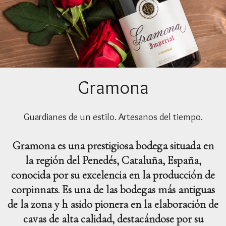
Gramona
Guardianes de un estilo. Artesanos del tiempo.
Gramona es una prestigiosa bodega situada en
la región del Penedés, Cataluña, España,
conocida por su excelencia en la producción de
corpinnats. Es una de las bodegas más antiguas
de la zona y h asido pionera en la elaboración de
cavas de alta calidad, destacándose por su