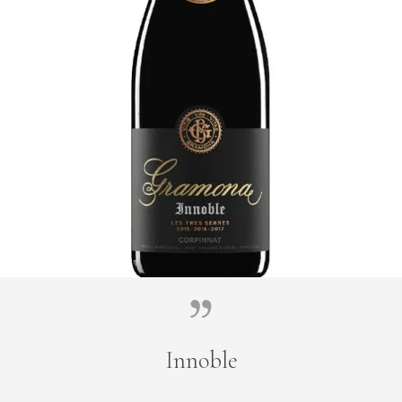
Innoble