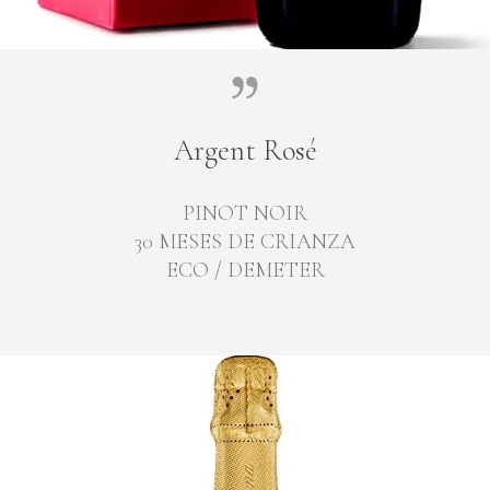
Argent Rosé
PINOT NOIR
30 MESES DE CRIANZA
ECO / DEMETER