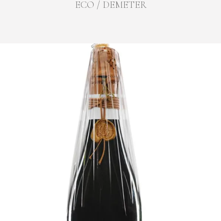
ECO / DEMETER