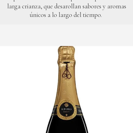
larga crianza, que desarollan sabores y aromas
únicos a lo largo del tiempo.