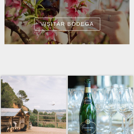
VISITAR BODEGA