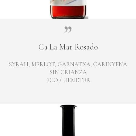
Ca La Mar Rosado
SYRAH, MERLOT, GARNATXA, CARINYENA
SIN CRIANZA
ECO / DEMETER