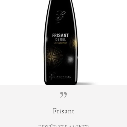
Frisant