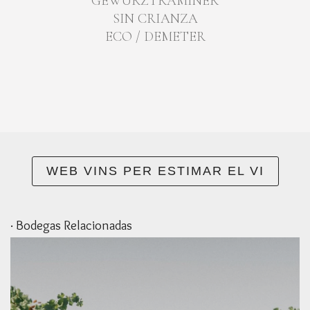
GEWÜRZTRAMINER
SIN CRIANZA
ECO / DEMETER
WEB VINS PER ESTIMAR EL VI
· Bodegas Relacionadas