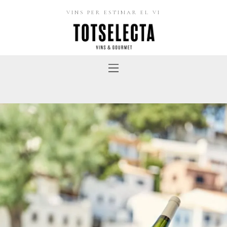
VINS PER ESTIMAR EL VI