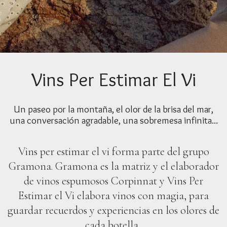
Vins Per Estimar El Vi
Un paseo por la montaña, el olor de la brisa del mar,
una conversación agradable, una sobremesa infinita...
Vins per estimar el vi forma parte del grupo
Gramona. Gramona es la matriz y el elaborador
de vinos espumosos Corpinnat y Vins Per
Estimar el Vi elabora vinos con magia, para
guardar recuerdos y experiencias en los olores de
cada botella.