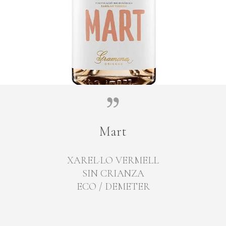
Mart
XAREL·LO VERMELL
SIN CRIANZA
ECO / DEMETER