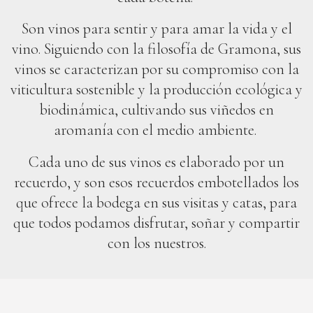
Son vinos para sentir y para amar la vida y el
vino. Siguiendo con la filosofía de Gramona, sus
vinos se caracterizan por su compromiso con la
viticultura sostenible y la producción ecológica y
biodinámica, cultivando sus viñedos en
aromanía con el medio ambiente.
Cada uno de sus vinos es elaborado por un
recuerdo, y son esos recuerdos embotellados los
que ofrece la bodega en sus visitas y catas, para
que todos podamos disfrutar, soñar y compartir
con los nuestros.