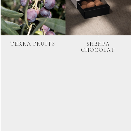
TERRA FRUITS
SHERPA
CHOCOLAT