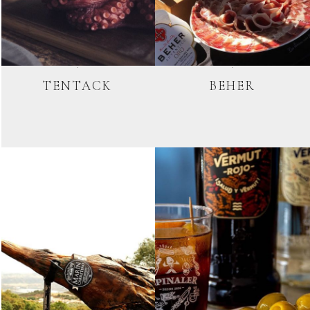
TENTACK
BEHER