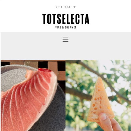
GOURMET