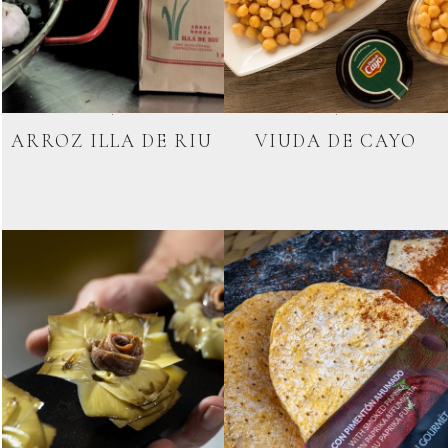
ARROZ ILLA DE RIU
VIUDA DE CAYO