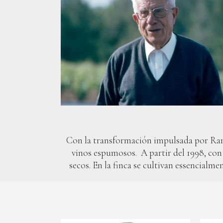
Con la transformación impulsada por Ramón
vinos espumosos. A partir del 1998, con 
secos. En la finca se cultivan essencialme