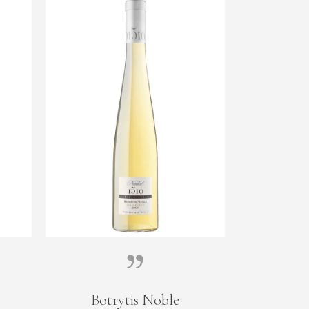
Botrytis Noble