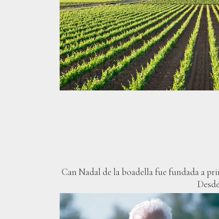
Can Nadal de la boadella fue fundada a pri
Desde 