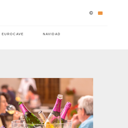
/ EUROCAVE
NAVIDAD