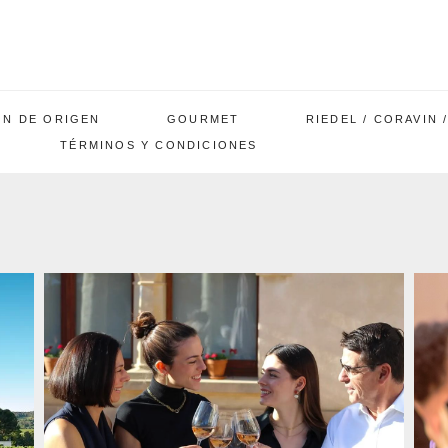
ÓN DE ORIGEN
GOURMET
RIEDEL / CORAVIN 
TÉRMINOS Y CONDICIONES