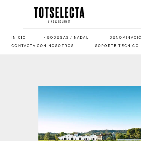
INICIO
BODEGAS / NADAL
DENOMINACI
CONTACTA CON NOSOTROS
SOPORTE TECNICO