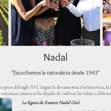
Nadal
"Escuchamos la naturaleza desde 1943"
ncipios del siglo XVI. Según la documentación histórica,
la
entonces, nunca se ha dejado de cultivar las viñas y elabora
La figura de Ramon Nadal Giró