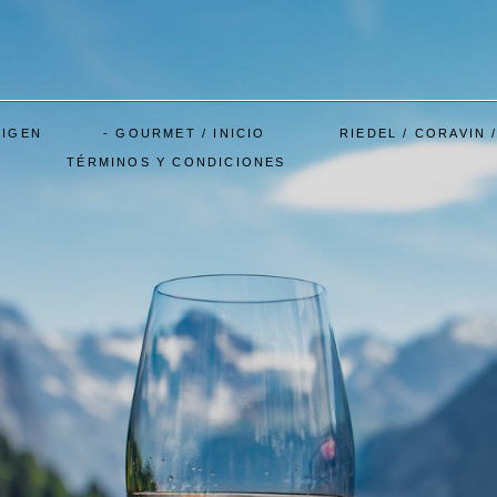
RIGEN
GOURMET / INICIO
RIEDEL / CORAVIN 
TÉRMINOS Y CONDICIONES