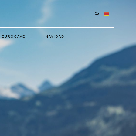
/ EUROCAVE
NAVIDAD