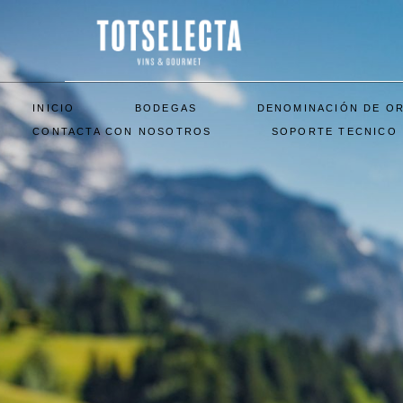
INICIO
BODEGAS
DENOMINACIÓN DE O
CONTACTA CON NOSOTROS
SOPORTE TECNICO