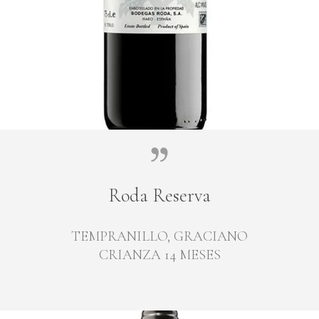
Roda Reserva
TEMPRANILLO, GRACIANO
CRIANZA 14 MESES