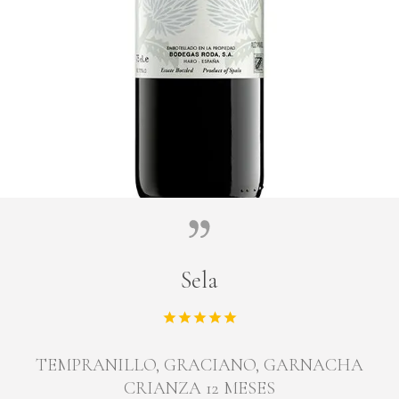
Sela
TEMPRANILLO, GRACIANO, GARNACHA
CRIANZA 12 MESES