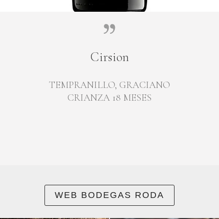
Cirsion
TEMPRANILLO, GRACIANO
CRIANZA 18 MESES
WEB BODEGAS RODA