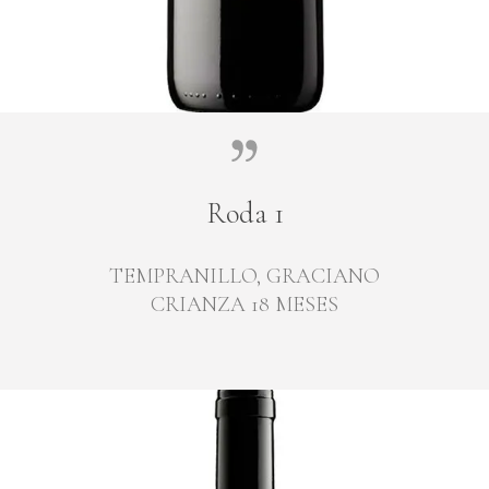
Roda 1
TEMPRANILLO, GRACIANO
CRIANZA 18 MESES