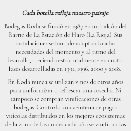
Cada botella refleja nuestro paisaje.
Bodegas Roda se fundó en 1987 en un balcón del
Barrio de La Estación de Haro (La Rioja). Sus
instalaciones se han ido adaptando a las
necesidades del momento y al ritmo del
desarollo, creciendo estrucutalmente en cuatro
fases desarrolladas en 1991, 1996, 2000 y 2018.
En Roda nunca se utilizan vinos de otros años
para uniformizar o refrescar una cosecha. Ni
tampoco se compran vinificaciones de otras
bodegas. Controla una veintena de pagos
vitícolas distribuidos en los mejores ecosistemas
de la zona de los cuales cada año se vinifican los