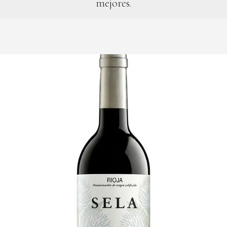
mejores.