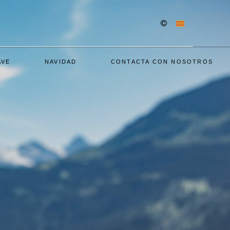
AVE
NAVIDAD
CONTACTA CON NOSOTROS