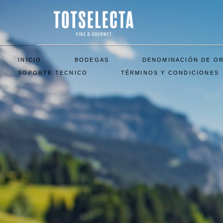
INICIO
BODEGAS
DENOMINACIÓN DE O
SOPORTE TECNICO
TÉRMINOS Y CONDICIONES