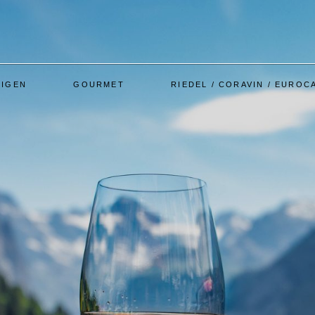
RIGEN
GOURMET
RIEDEL / CORAVIN / EUROC