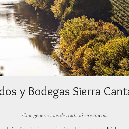
dos y Bodegas Sierra Cant
Cinc generacions de tradició vitivinícola