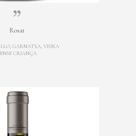
Rosat
LLO, GARNATXA, VIURA
SENSE CRIANÇA