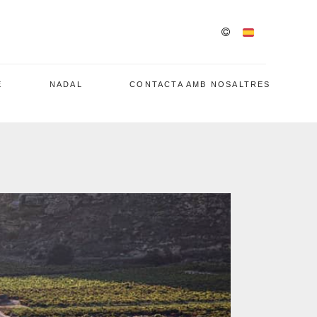
E
NADAL
CONTACTA AMB NOSALTRES