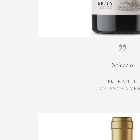
Selecció
TEMPRANILL
CRIANÇA 6 MES