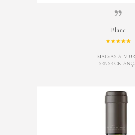
Blanc
MALVASIA, VIU
SENSE CRIANÇ