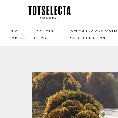
INICI
CELLERS
DENOMINACIONS D'ORI
SOPORTE TECNICO
TERMES I CONDICIONS