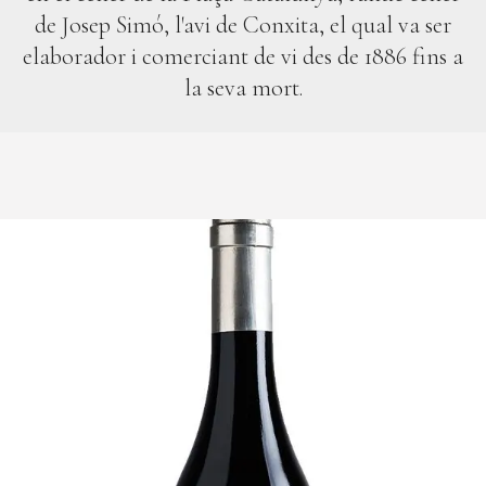
de Josep Simó, l'avi de Conxita, el qual va ser
elaborador i comerciant de vi des de 1886 fins a
la seva mort.