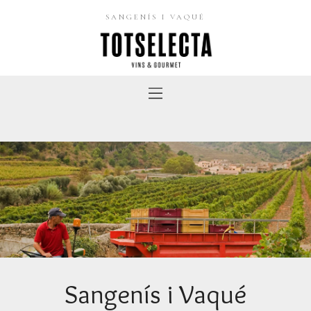
SANGENÍS I VAQUÉ
Sangenís i Vaqué