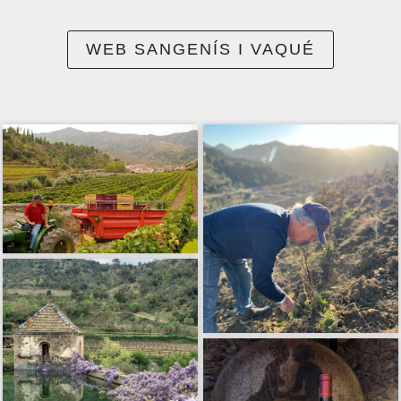
WEB SANGENÍS I VAQUÉ