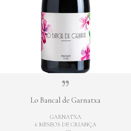
Lo Bancal de Garnatxa
GARNATXA
6 MESEOS DE CRIANÇA