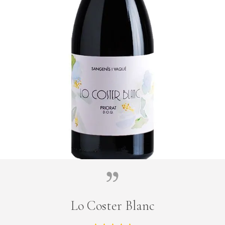
Lo Coster Blanc