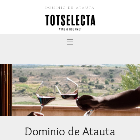
DOMINIO DE ATAUTA
Dominio de Atauta