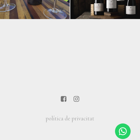
política de privacitat