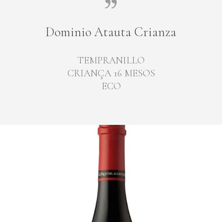
Dominio Atauta Crianza
TEMPRANILLO
CRIANÇA 16 MESOS
ECO