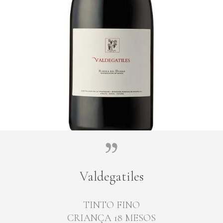
Valdegatiles
TINTO FINO
CRIANÇA 18 MESOS