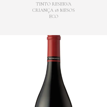
TINTO RESERVA
CRIANÇA 18 MESOS
ECO