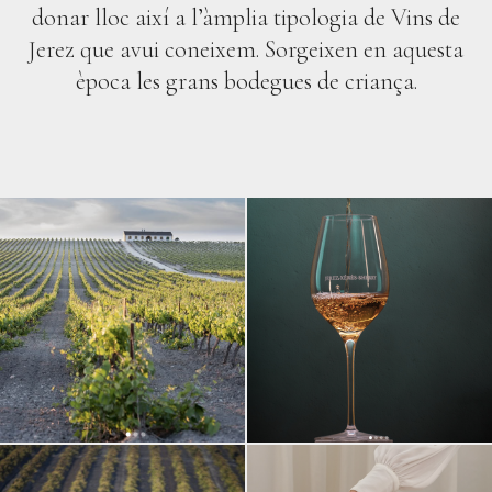
donar lloc així a l’àmplia tipologia de Vins de
Jerez que avui coneixem. Sorgeixen en aquesta
època les grans bodegues de criança.