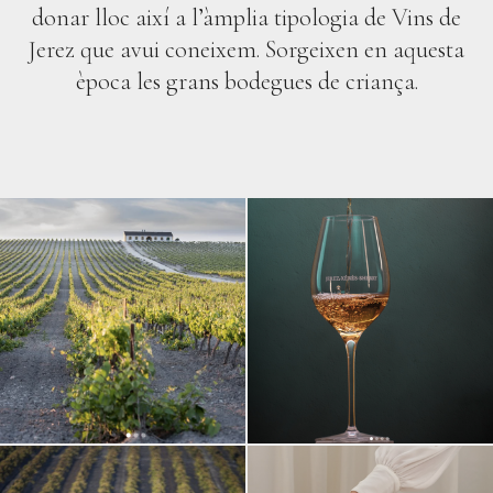
donar lloc així a l’àmplia tipologia de Vins de
Jerez que avui coneixem. Sorgeixen en aquesta
època les grans bodegues de criança.